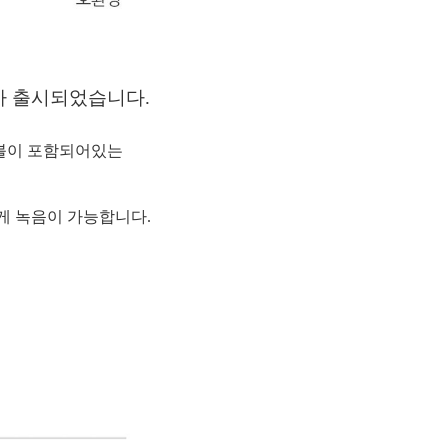
H가 출시되었습니다.
이블이 포함되어있는
 녹음이 가능합니다.