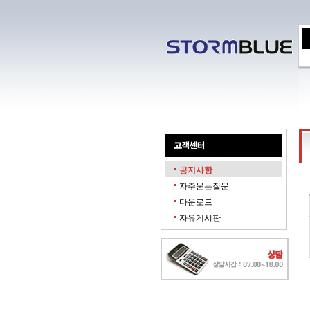
공지사항
자주묻는질문
다운로드
자유게시판