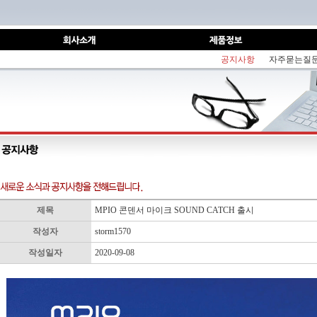
공지사항
자주묻는질
제목
MPIO 콘덴서 마이크 SOUND CATCH 출시
작성자
storm1570
작성일자
2020-09-08